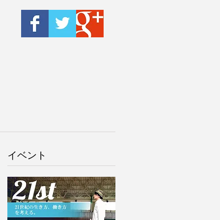
​イベント