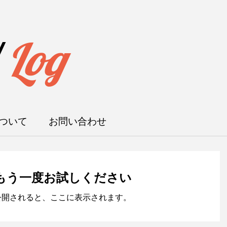
/
Log
ついて
お問い合わせ
もう一度お試しください
公開されると、ここに表示されます。