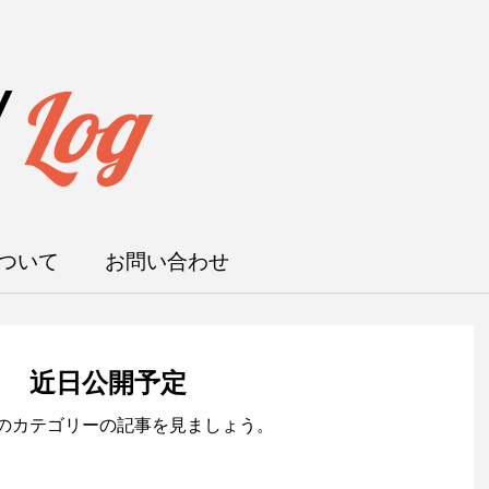
/
Log
ついて
お問い合わせ
近日公開予定
のカテゴリーの記事を見ましょう。